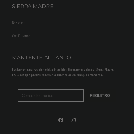
SIERRA MADRE
Nosotros
Contáctanos
MANTENTE AL TANTO
Regístrese para recibir noticias increíbles directamente desde Sierra Madre.
Recuerda que puedes cancelar la suscripción en cualquier momento.
REGISTRO
Facebook
Instagram