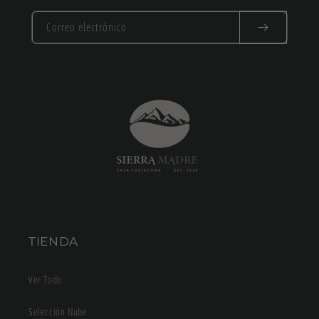
Correo electrónico
TIENDA
Ver Todo
Selección Nube